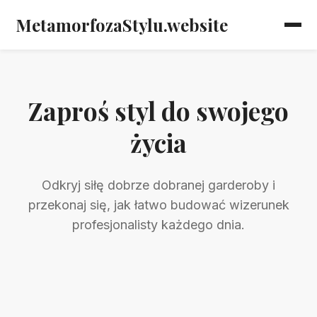
MetamorfozaStylu.website
Zaproś styl do swojego
życia
Odkryj siłę dobrze dobranej garderoby i
przekonaj się, jak łatwo budować wizerunek
profesjonalisty każdego dnia.