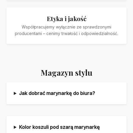
Etyka i jakość
Współpracujemy wyłącznie ze sprawdzonymi
producentami – cenimy trwałość i odpowiedzialność.
Magazyn stylu
Jak dobrać marynarkę do biura?
Kolor koszuli pod szarą marynarkę