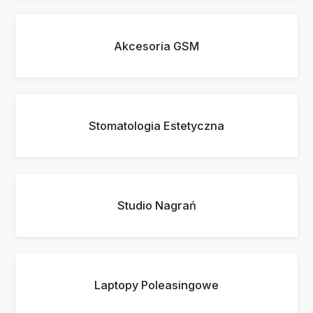
Akcesoria GSM
Stomatologia Estetyczna
Studio Nagrań
Laptopy Poleasingowe