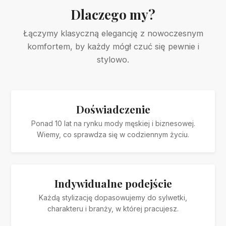
Dlaczego my?
Łączymy klasyczną elegancję z nowoczesnym
komfortem, by każdy mógł czuć się pewnie i
stylowo.
Doświadczenie
Ponad 10 lat na rynku mody męskiej i biznesowej.
Wiemy, co sprawdza się w codziennym życiu.
Indywidualne podejście
Każdą stylizację dopasowujemy do sylwetki,
charakteru i branży, w której pracujesz.