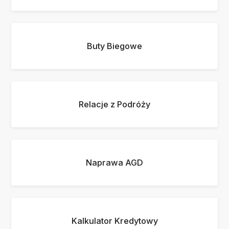
Buty Biegowe
Relacje z Podróży
Naprawa AGD
Kalkulator Kredytowy