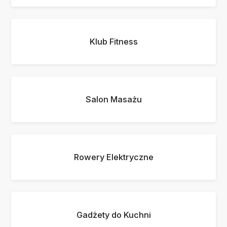
Klub Fitness
Salon Masażu
Rowery Elektryczne
Gadżety do Kuchni