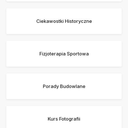
Ciekawostki Historyczne
Fizjoterapia Sportowa
Porady Budowlane
Kurs Fotografii