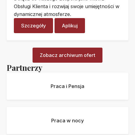
Obsługi Klienta i rozwijaj swoje umiejętności w
dynamicznej atmosferze.
Szczegóły
Aplikuj
Zobacz archiwum ofert
Partnerzy
Praca i Pensja
Praca w nocy