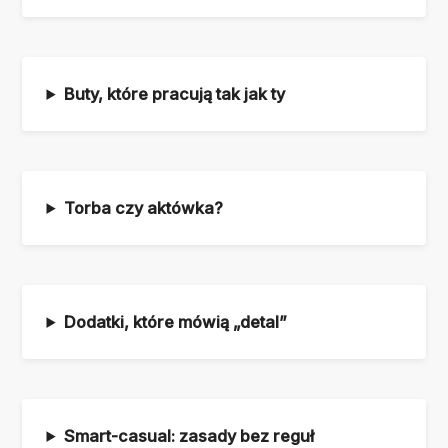
Buty, które pracują tak jak ty
Torba czy aktówka?
Dodatki, które mówią „detal”
Smart-casual: zasady bez reguł