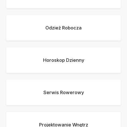
Odzież Robocza
Horoskop Dzienny
Serwis Rowerowy
Projektowanie Wnętrz