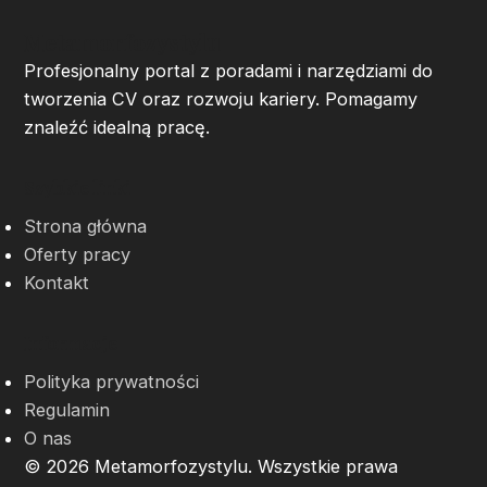
Metamorfozystylu
Profesjonalny portal z poradami i narzędziami do
tworzenia CV oraz rozwoju kariery. Pomagamy
znaleźć idealną pracę.
Szybkie linki
Strona główna
Oferty pracy
Kontakt
Informacje
Polityka prywatności
Regulamin
O nas
© 2026 Metamorfozystylu. Wszystkie prawa