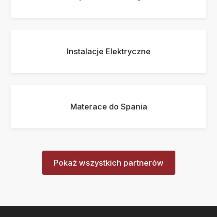
Instalacje Elektryczne
Materace do Spania
Pokaż wszystkich partnerów